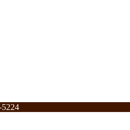
-5224