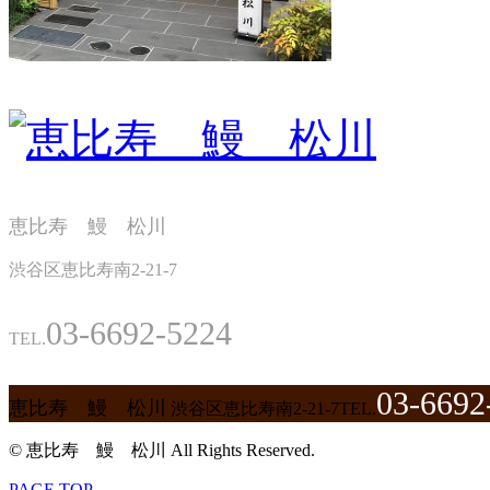
恵比寿 鰻 松川
渋谷区恵比寿南2-21-7
03-6692-5224
TEL.
03-6692
恵比寿 鰻 松川
渋谷区恵比寿南2-21-7
TEL.
© 恵比寿 鰻 松川 All Rights Reserved.
PAGE TOP