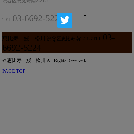
渋谷区恵比寿南2-21-7
03-6692-5224
TEL.
03-
恵比寿 鰻 松川
渋谷区恵比寿南2-21-7
TEL.
6692-5224
© 恵比寿 鰻 松川 All Rights Reserved.
PAGE TOP