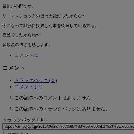
景気が心配です。
リーマンショックの後は大変だったからな〜
今になって離脱に投票した事を後悔している方も。
僅差でしたからね〜
多数決の怖さを感じます。
コメント:
0
コメント
トラックバック ( 0 )
コメント ( 0 )
この記事へのコメントはありません。
この記事へのトラックバックはありません。
トラックバック URL