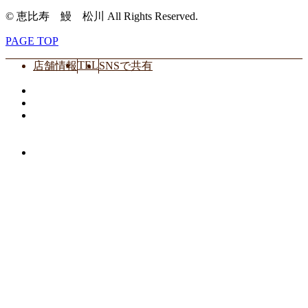
© 恵比寿 鰻 松川 All Rights Reserved.
PAGE TOP
TEL
店舗情報
SNSで共有