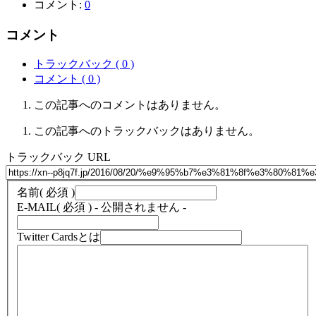
コメント:
0
コメント
トラックバック ( 0 )
コメント ( 0 )
この記事へのコメントはありません。
この記事へのトラックバックはありません。
トラックバック URL
名前
( 必須 )
E-MAIL
( 必須 ) - 公開されません -
Twitter Cardsとは