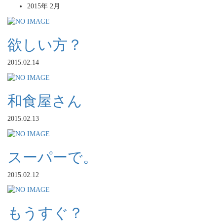
2015年 2月
欲しい方？
2015.02.14
和食屋さん
2015.02.13
スーパーで。
2015.02.12
もうすぐ？