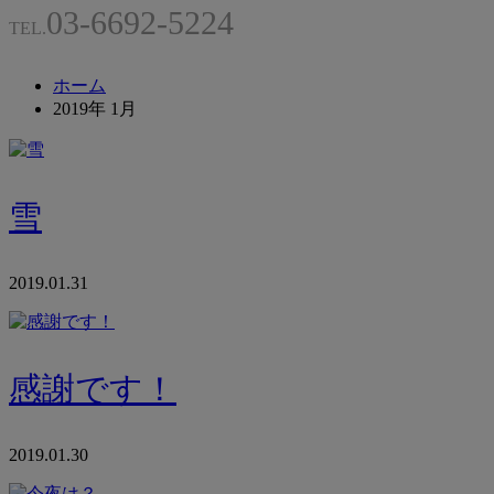
03-6692-5224
TEL.
ホーム
2019年 1月
雪
2019.01.31
感謝です！
2019.01.30