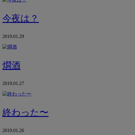
今夜は？
2019.01.29
燗酒
2019.01.27
終わった〜
2019.01.26