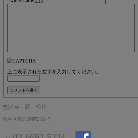
Twitter Cardsとは
上に表示された文字を入力してください。
恵比寿 鰻 松川
渋谷区恵比寿南2-21-7
03-6692-5224