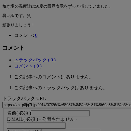
焼き場の温度計は50度の限界表示をずっと指していました。
暑い訳です。笑
頑張りましょう！
コメント:
0
コメント
トラックバック ( 0 )
コメント ( 0 )
この記事へのコメントはありません。
この記事へのトラックバックはありません。
トラックバック URL
名前
( 必須 )
E-MAIL
( 必須 ) - 公開されません -