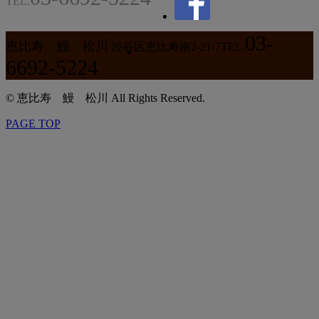
TEL.
03-
恵比寿 鰻 松川
渋谷区恵比寿南2-21-7
TEL.
6692-5224
© 恵比寿 鰻 松川 All Rights Reserved.
PAGE TOP