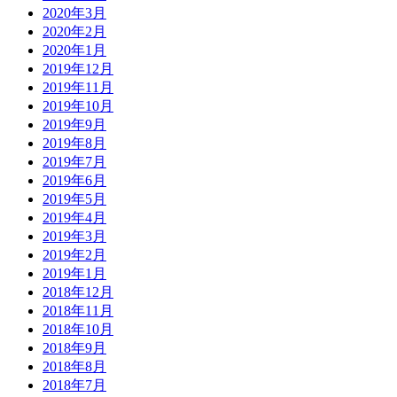
2020年3月
2020年2月
2020年1月
2019年12月
2019年11月
2019年10月
2019年9月
2019年8月
2019年7月
2019年6月
2019年5月
2019年4月
2019年3月
2019年2月
2019年1月
2018年12月
2018年11月
2018年10月
2018年9月
2018年8月
2018年7月