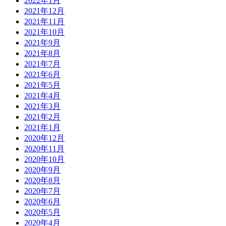
2022年1月
2021年12月
2021年11月
2021年10月
2021年9月
2021年8月
2021年7月
2021年6月
2021年5月
2021年4月
2021年3月
2021年2月
2021年1月
2020年12月
2020年11月
2020年10月
2020年9月
2020年8月
2020年7月
2020年6月
2020年5月
2020年4月