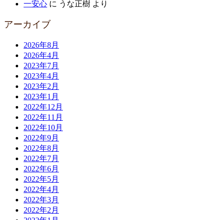
一安心
に
うな正樹
より
アーカイブ
2026年8月
2026年4月
2023年7月
2023年4月
2023年2月
2023年1月
2022年12月
2022年11月
2022年10月
2022年9月
2022年8月
2022年7月
2022年6月
2022年5月
2022年4月
2022年3月
2022年2月