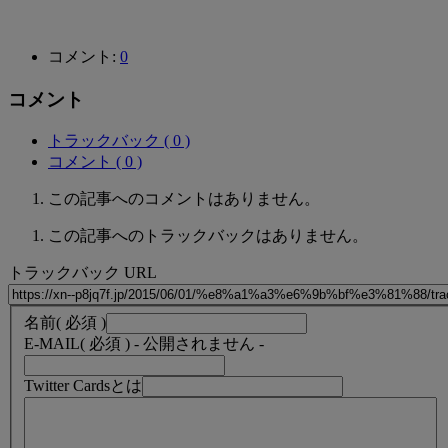
コメント:
0
コメント
トラックバック ( 0 )
コメント ( 0 )
この記事へのコメントはありません。
この記事へのトラックバックはありません。
トラックバック URL
名前
( 必須 )
E-MAIL
( 必須 ) - 公開されません -
Twitter Cardsとは