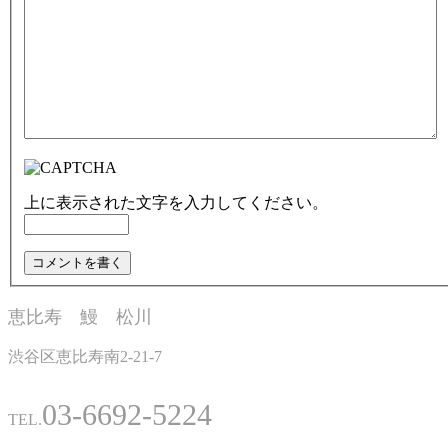
上に表示された文字を入力してください。
恵比寿 鰻 松川
渋谷区恵比寿南2-21-7
03-6692-5224
TEL.