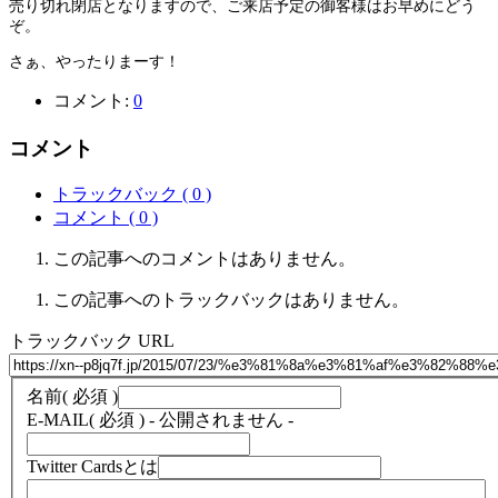
売り切れ閉店となりますので、ご来店予定の御客様はお早めにどう
ぞ。
さぁ、やったりまーす！
コメント:
0
コメント
トラックバック ( 0 )
コメント ( 0 )
この記事へのコメントはありません。
この記事へのトラックバックはありません。
トラックバック URL
名前
( 必須 )
E-MAIL
( 必須 ) - 公開されません -
Twitter Cardsとは