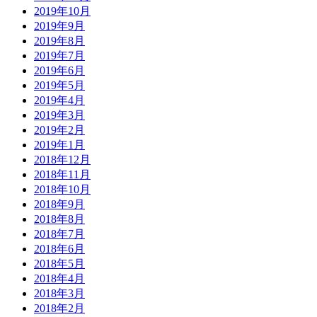
2019年10月
2019年9月
2019年8月
2019年7月
2019年6月
2019年5月
2019年4月
2019年3月
2019年2月
2019年1月
2018年12月
2018年11月
2018年10月
2018年9月
2018年8月
2018年7月
2018年6月
2018年5月
2018年4月
2018年3月
2018年2月