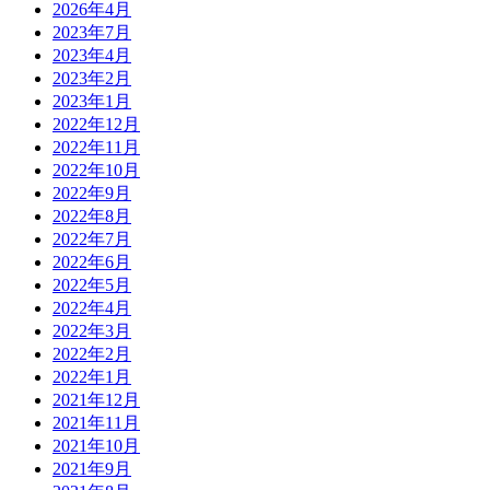
2026年4月
2023年7月
2023年4月
2023年2月
2023年1月
2022年12月
2022年11月
2022年10月
2022年9月
2022年8月
2022年7月
2022年6月
2022年5月
2022年4月
2022年3月
2022年2月
2022年1月
2021年12月
2021年11月
2021年10月
2021年9月