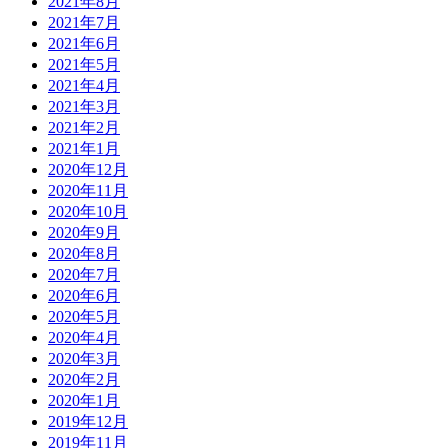
2021年8月
2021年7月
2021年6月
2021年5月
2021年4月
2021年3月
2021年2月
2021年1月
2020年12月
2020年11月
2020年10月
2020年9月
2020年8月
2020年7月
2020年6月
2020年5月
2020年4月
2020年3月
2020年2月
2020年1月
2019年12月
2019年11月