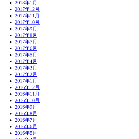
2018年1月
2017年12月
2017年11月
2017年10月
2017年9月
2017年8月
2017年7月
2017年6月
2017年5月
2017年4月
2017年3月
2017年2月
2017年1月
2016年12月
2016年11月
2016年10月
2016年9月
2016年8月
2016年7月
2016年6月
2016年5月