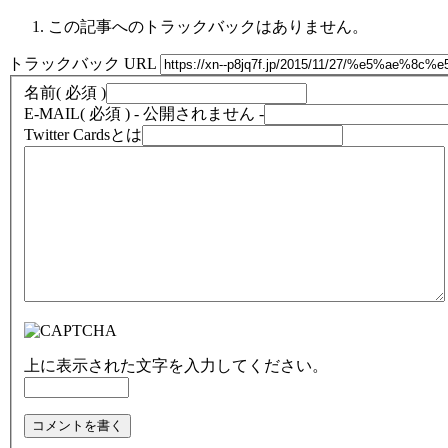
この記事へのトラックバックはありません。
トラックバック URL
名前
( 必須 )
E-MAIL
( 必須 ) - 公開されません -
Twitter Cardsとは
上に表示された文字を入力してください。