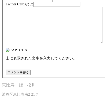
Twitter Cardsとは
上に表示された文字を入力してください。
恵比寿 鰻 松川
渋谷区恵比寿南2-21-7