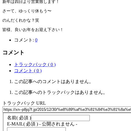
新年は四日より営業致します！
さーて、ゆっくり休もう〜
のんだくれかな？笑
皆様、良いお年をお迎え下さい！
コメント:
0
コメント
トラックバック ( 0 )
コメント ( 0 )
この記事へのコメントはありません。
この記事へのトラックバックはありません。
トラックバック URL
名前
( 必須 )
E-MAIL
( 必須 ) - 公開されません -