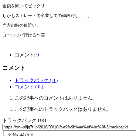
金額を聞いてビックリ！
しかもストレートで卒業しての値段だし、、、
当方の時の倍近い。
ヨーロッパ行ける〜笑
コメント:
0
コメント
トラックバック ( 0 )
コメント ( 0 )
この記事へのコメントはありません。
この記事へのトラックバックはありません。
トラックバック URL
名前
( 必須 )