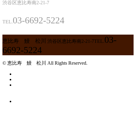
渋谷区恵比寿南2-21-7
03-6692-5224
TEL.
03-
恵比寿 鰻 松川
渋谷区恵比寿南2-21-7
TEL.
6692-5224
© 恵比寿 鰻 松川 All Rights Reserved.