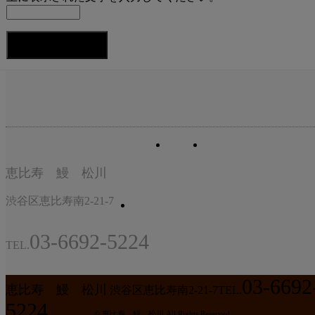
恵比寿 鰻 松川
渋谷区恵比寿南2-21-7
03-6692-5224
TEL.
03-6692
恵比寿 鰻 松川
渋谷区恵比寿南2-21-7
TEL.
5224
© 恵比寿 鰻 松川 All Rights Reserved.