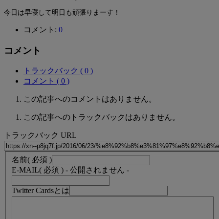
今日は早寝して明日も頑張りまーす！
コメント:
0
コメント
トラックバック ( 0 )
コメント ( 0 )
この記事へのコメントはありません。
この記事へのトラックバックはありません。
トラックバック URL
名前
( 必須 )
E-MAIL
( 必須 ) - 公開されません -
Twitter Cardsとは