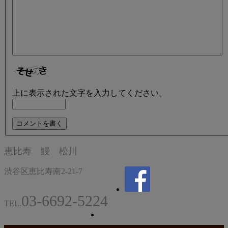
上に表示された文字を入力してください。
恵比寿 鰻 松川
渋谷区恵比寿南2-21-7
03-6692-5224
TEL.