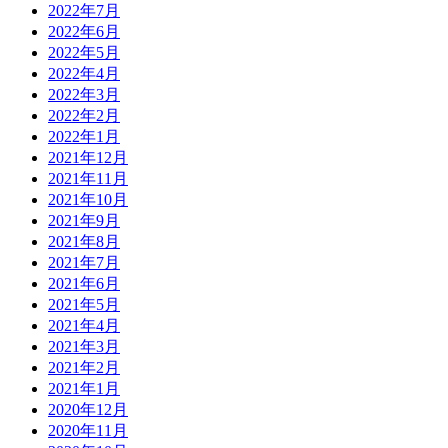
2022年7月
2022年6月
2022年5月
2022年4月
2022年3月
2022年2月
2022年1月
2021年12月
2021年11月
2021年10月
2021年9月
2021年8月
2021年7月
2021年6月
2021年5月
2021年4月
2021年3月
2021年2月
2021年1月
2020年12月
2020年11月