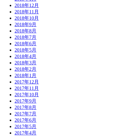
2018年12月
2018年11月
2018年10月
2018年9月
2018年8月
2018年7月
2018年6月
2018年5月
2018年4月
2018年3月
2018年2月
2018年1月
2017年12月
2017年11月
2017年10月
2017年9月
2017年8月
2017年7月
2017年6月
2017年5月
2017年4月