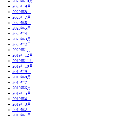
2020年10月
2020年9月
2020年8月
2020年7月
2020年6月
2020年5月
2020年4月
2020年3月
2020年2月
2020年1月
2019年12月
2019年11月
2019年10月
2019年9月
2019年8月
2019年7月
2019年6月
2019年5月
2019年4月
2019年3月
2019年2月
2019年1月