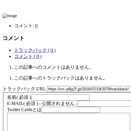
コメント:
0
コメント
トラックバック ( 0 )
コメント ( 0 )
この記事へのコメントはありません。
この記事へのトラックバックはありません。
トラックバック URL
名前
( 必須 )
E-MAIL
( 必須 ) - 公開されません -
Twitter Cardsとは