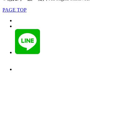
PAGE TOP