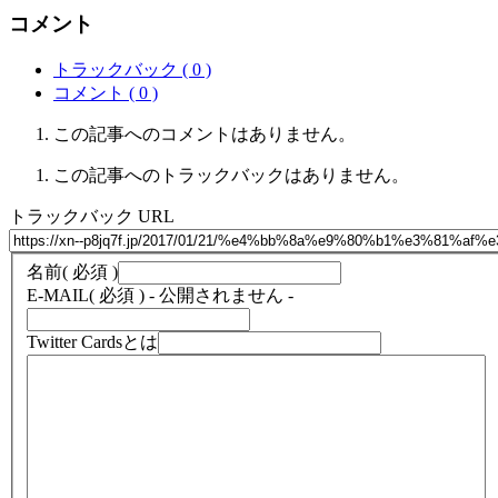
コメント
トラックバック ( 0 )
コメント ( 0 )
この記事へのコメントはありません。
この記事へのトラックバックはありません。
トラックバック URL
名前
( 必須 )
E-MAIL
( 必須 ) - 公開されません -
Twitter Cardsとは