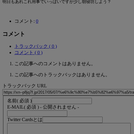
明日もあれこれ用事でいっぱいですが少し朝寝坊しよう？
コメント:
0
コメント
トラックバック ( 0 )
コメント ( 0 )
この記事へのコメントはありません。
この記事へのトラックバックはありません。
トラックバック URL
名前
( 必須 )
E-MAIL
( 必須 ) - 公開されません -
Twitter Cardsとは