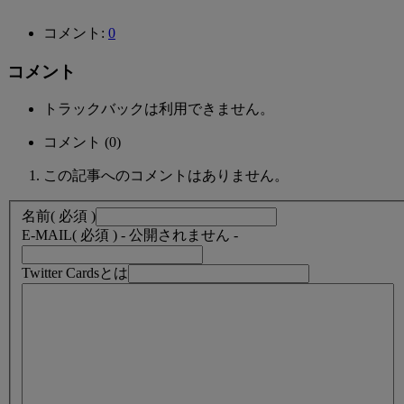
コメント:
0
コメント
トラックバックは利用できません。
コメント (0)
この記事へのコメントはありません。
名前
( 必須 )
E-MAIL
( 必須 ) - 公開されません -
Twitter Cardsとは