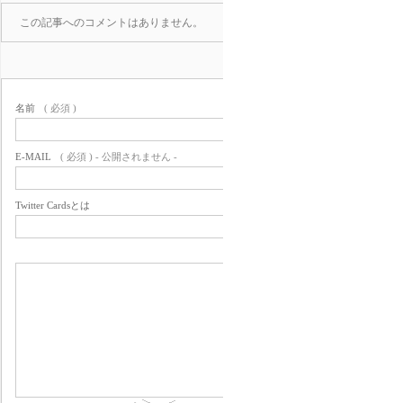
この記事へのコメントはありません。
名前
( 必須 )
E-MAIL
( 必須 ) - 公開されません -
Twitter Cardsとは