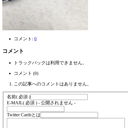
コメント:
0
コメント
トラックバックは利用できません。
コメント (0)
この記事へのコメントはありません。
名前
( 必須 )
E-MAIL
( 必須 ) - 公開されません -
Twitter Cardsとは