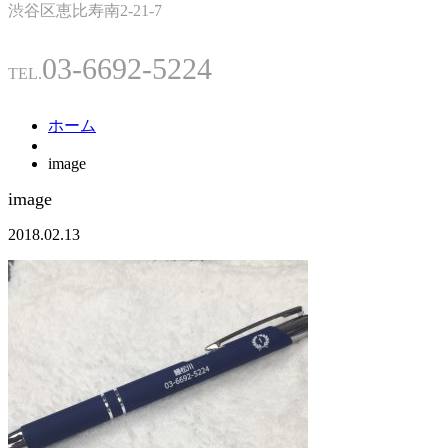
渋谷区恵比寿南2-21-7
03-6692-5224
TEL.
ホーム
image
image
2018.02.13