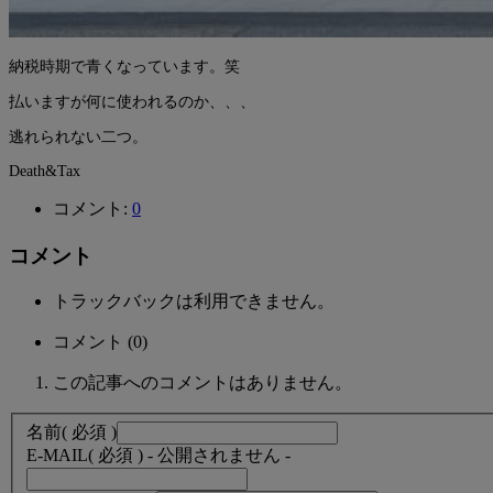
納税時期で青くなっています。笑
払いますが何に使われるのか、、、
逃れられない二つ。
Death&Tax
コメント:
0
コメント
トラックバックは利用できません。
コメント (0)
この記事へのコメントはありません。
名前
( 必須 )
E-MAIL
( 必須 ) - 公開されません -