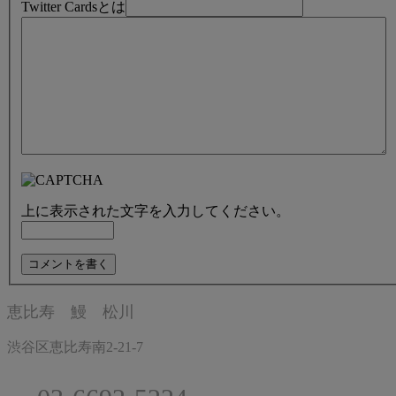
Twitter Cardsとは
上に表示された文字を入力してください。
恵比寿 鰻 松川
渋谷区恵比寿南2-21-7