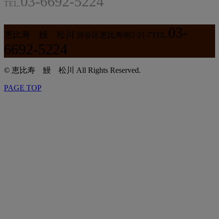
03-6692-5224
TEL.
03-
恵比寿 鰻 松川
渋谷区恵比寿南2-21-7
TEL.
6692-5224
© 恵比寿 鰻 松川 All Rights Reserved.
PAGE TOP