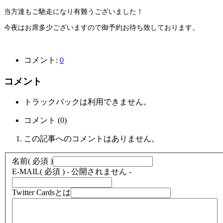
当方達もご馳走になり有難うございました！
今夜はお席多少ございますので御予約お待ち致しております。
コメント:
0
コメント
トラックバックは利用できません。
コメント (0)
この記事へのコメントはありません。
名前
( 必須 )
E-MAIL
( 必須 ) - 公開されません -
Twitter Cardsとは