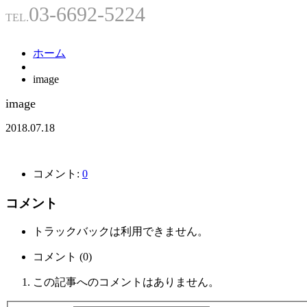
03-6692-5224
TEL.
ホーム
image
image
2018.07.18
コメント:
0
コメント
トラックバックは利用できません。
コメント (0)
この記事へのコメントはありません。