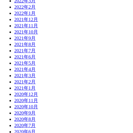
2022年3月
2022年2月
2022年1月
2021年12月
2021年11月
2021年10月
2021年9月
2021年8月
2021年7月
2021年6月
2021年5月
2021年4月
2021年3月
2021年2月
2021年1月
2020年12月
2020年11月
2020年10月
2020年9月
2020年8月
2020年7月
2020年6月