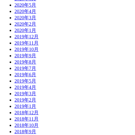
2020年5月
2020年4月
2020年3月
2020年2月
2020年1月
2019年12月
2019年11月
2019年10月
2019年9月
2019年8月
2019年7月
2019年6月
2019年5月
2019年4月
2019年3月
2019年2月
2019年1月
2018年12月
2018年11月
2018年10月
2018年9月