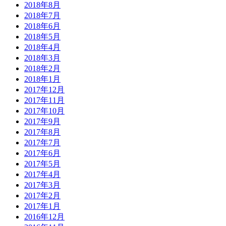
2018年8月
2018年7月
2018年6月
2018年5月
2018年4月
2018年3月
2018年2月
2018年1月
2017年12月
2017年11月
2017年10月
2017年9月
2017年8月
2017年7月
2017年6月
2017年5月
2017年4月
2017年3月
2017年2月
2017年1月
2016年12月