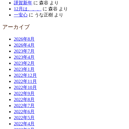
謹賀新年
に
森谷
より
12月は、、、
に
森谷
より
一安心
に
うな正樹
より
アーカイブ
2026年8月
2026年4月
2023年7月
2023年4月
2023年2月
2023年1月
2022年12月
2022年11月
2022年10月
2022年9月
2022年8月
2022年7月
2022年6月
2022年5月
2022年4月