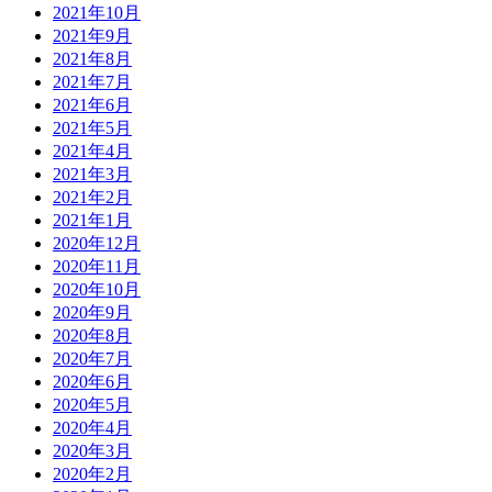
2021年10月
2021年9月
2021年8月
2021年7月
2021年6月
2021年5月
2021年4月
2021年3月
2021年2月
2021年1月
2020年12月
2020年11月
2020年10月
2020年9月
2020年8月
2020年7月
2020年6月
2020年5月
2020年4月
2020年3月
2020年2月