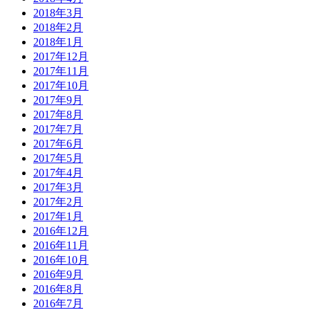
2018年3月
2018年2月
2018年1月
2017年12月
2017年11月
2017年10月
2017年9月
2017年8月
2017年7月
2017年6月
2017年5月
2017年4月
2017年3月
2017年2月
2017年1月
2016年12月
2016年11月
2016年10月
2016年9月
2016年8月
2016年7月