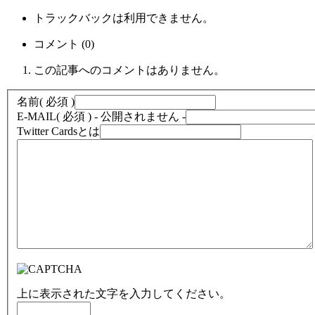
トラックバックは利用できません。
コメント (0)
この記事へのコメントはありません。
名前
( 必須 )
E-MAIL
( 必須 ) - 公開されません -
Twitter Cardsとは
上に表示された文字を入力してください。