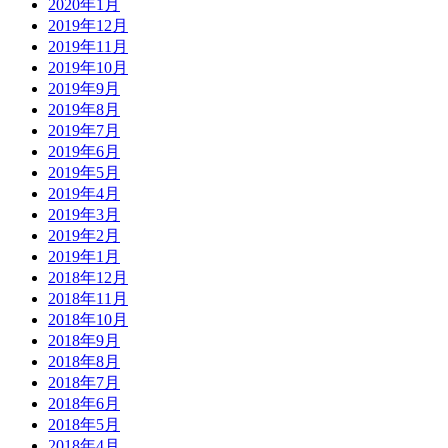
2020年1月
2019年12月
2019年11月
2019年10月
2019年9月
2019年8月
2019年7月
2019年6月
2019年5月
2019年4月
2019年3月
2019年2月
2019年1月
2018年12月
2018年11月
2018年10月
2018年9月
2018年8月
2018年7月
2018年6月
2018年5月
2018年4月