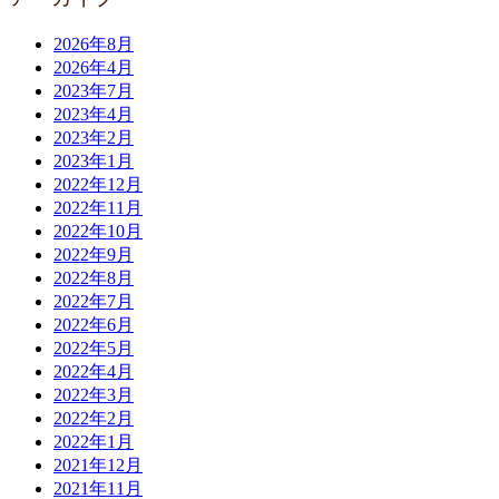
2026年8月
2026年4月
2023年7月
2023年4月
2023年2月
2023年1月
2022年12月
2022年11月
2022年10月
2022年9月
2022年8月
2022年7月
2022年6月
2022年5月
2022年4月
2022年3月
2022年2月
2022年1月
2021年12月
2021年11月