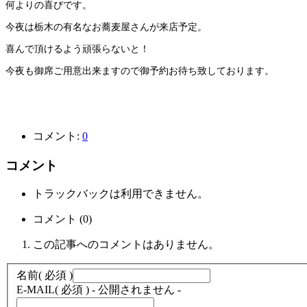
何よりの喜びです。
今夜は栃木の有名なお蕎麦屋さんが来店予定。
喜んで頂けるよう頑張らないと！
今夜も御席ご用意出来ますので御予約お待ち致しております。
コメント:
0
コメント
トラックバックは利用できません。
コメント (0)
この記事へのコメントはありません。
名前
( 必須 )
E-MAIL
( 必須 ) - 公開されません -