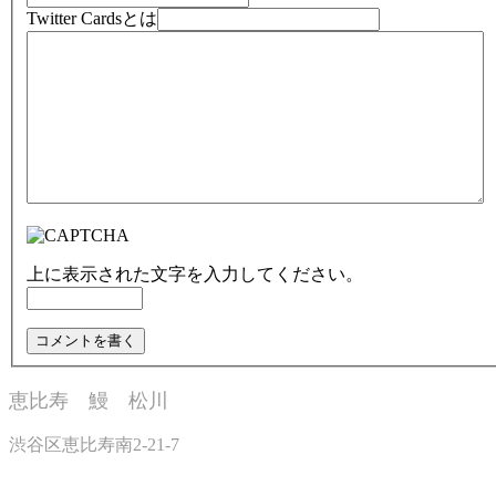
Twitter Cardsとは
上に表示された文字を入力してください。
恵比寿 鰻 松川
渋谷区恵比寿南2-21-7