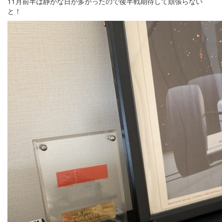
11月前半は静かな日が多かったので後半戦期待して頑張らない
と！