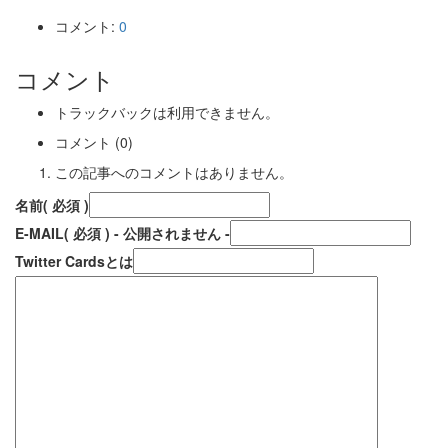
コメント:
0
コメント
トラックバックは利用できません。
コメント (0)
この記事へのコメントはありません。
名前
( 必須 )
E-MAIL
( 必須 ) - 公開されません -
Twitter Cardsとは