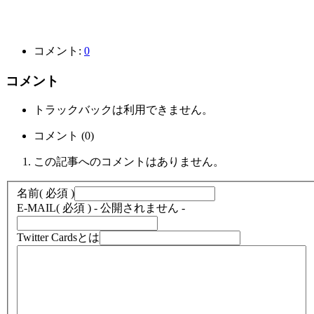
コメント:
0
コメント
トラックバックは利用できません。
コメント (0)
この記事へのコメントはありません。
名前
( 必須 )
E-MAIL
( 必須 ) - 公開されません -
Twitter Cardsとは