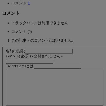
コメント:
0
コメント
トラックバックは利用できません。
コメント (0)
この記事へのコメントはありません。
名前
( 必須 )
E-MAIL
( 必須 ) - 公開されません -
Twitter Cardsとは