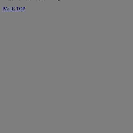
PAGE TOP