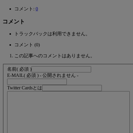
コメント:
0
コメント
トラックバックは利用できません。
コメント (0)
この記事へのコメントはありません。
名前
( 必須 )
E-MAIL
( 必須 ) - 公開されません -
Twitter Cardsとは