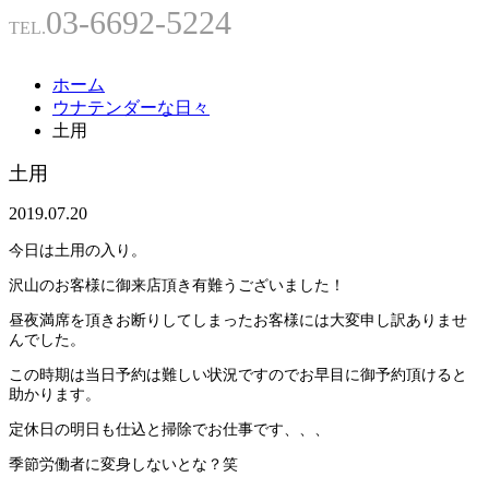
03-6692-5224
TEL.
ホーム
ウナテンダーな日々
土用
土用
2019.07.20
今日は土用の入り。
沢山のお客様に御来店頂き有難うございました！
昼夜満席を頂きお断りしてしまったお客様には大変申し訳ありませ
んでした。
この時期は当日予約は難しい状況ですのでお早目に御予約頂けると
助かります。
定休日の明日も仕込と掃除でお仕事です、、、
季節労働者に変身しないとな？笑