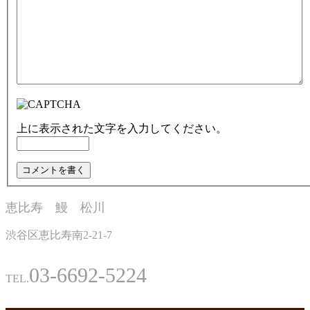
上に表示された文字を入力してください。
恵比寿 鰻 松川
渋谷区恵比寿南2-21-7
03-6692-5224
TEL.