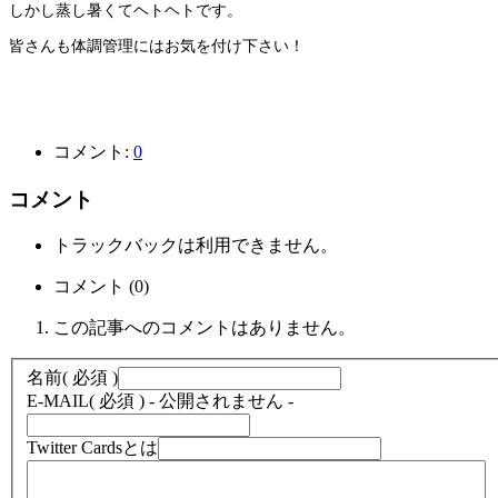
しかし蒸し暑くてヘトヘトです。
皆さんも体調管理にはお気を付け下さい！
コメント:
0
コメント
トラックバックは利用できません。
コメント (0)
この記事へのコメントはありません。
名前
( 必須 )
E-MAIL
( 必須 ) - 公開されません -
Twitter Cardsとは