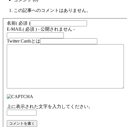
この記事へのコメントはありません。
名前
( 必須 )
E-MAIL
( 必須 ) - 公開されません -
Twitter Cardsとは
上に表示された文字を入力してください。