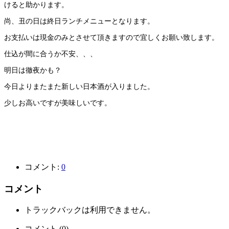
けると助かります。
尚、丑の日は終日ランチメニューとなります。
お支払いは現金のみとさせて頂きますので宜しくお願い致します。
仕込が間に合うか不安、、、
明日は徹夜かも？
今日よりまたまた新しい日本酒が入りました。
少しお高いですが美味しいです。
コメント:
0
コメント
トラックバックは利用できません。
コメント (0)