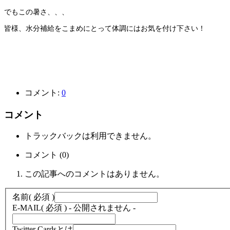
でもこの暑さ、、、
皆様、水分補給をこまめにとって体調にはお気を付け下さい！
コメント:
0
コメント
トラックバックは利用できません。
コメント (0)
この記事へのコメントはありません。
名前
( 必須 )
E-MAIL
( 必須 ) - 公開されません -
Twitter Cardsとは