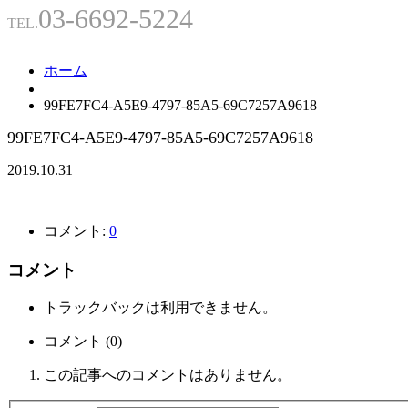
03-6692-5224
TEL.
ホーム
99FE7FC4-A5E9-4797-85A5-69C7257A9618
99FE7FC4-A5E9-4797-85A5-69C7257A9618
2019.10.31
コメント:
0
コメント
トラックバックは利用できません。
コメント (0)
この記事へのコメントはありません。