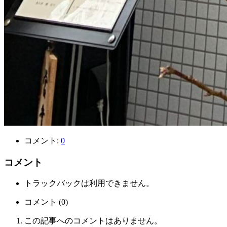
コメント:
0
コメント
トラックバックは利用できません。
コメント (0)
この記事へのコメントはありません。