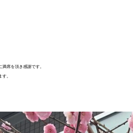
に満席を頂き感謝です。
ます。