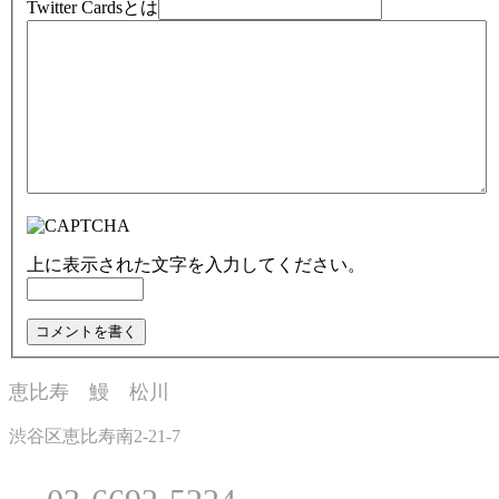
Twitter Cardsとは
上に表示された文字を入力してください。
恵比寿 鰻 松川
渋谷区恵比寿南2-21-7