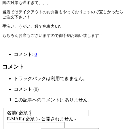
国の対策も遅すぎて、、、
当店ではテイクアウトのお弁当もやっておりますので宜しかったら
ご注文下さい！
手洗い、うがい、鰻で免疫力UP。
もちろんお席もございますので御予約お願い致します！
コメント:
0
コメント
トラックバックは利用できません。
コメント (0)
この記事へのコメントはありません。
名前
( 必須 )
E-MAIL
( 必須 ) - 公開されません -