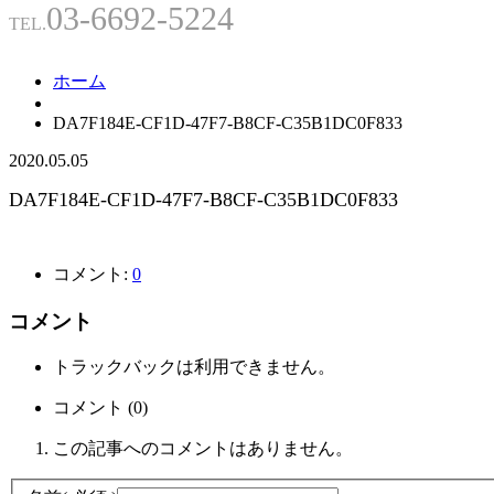
03-6692-5224
TEL.
ホーム
DA7F184E-CF1D-47F7-B8CF-C35B1DC0F833
2020.05.05
DA7F184E-CF1D-47F7-B8CF-C35B1DC0F833
コメント:
0
コメント
トラックバックは利用できません。
コメント (0)
この記事へのコメントはありません。