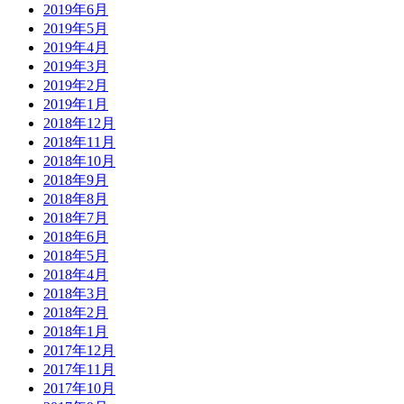
2019年6月
2019年5月
2019年4月
2019年3月
2019年2月
2019年1月
2018年12月
2018年11月
2018年10月
2018年9月
2018年8月
2018年7月
2018年6月
2018年5月
2018年4月
2018年3月
2018年2月
2018年1月
2017年12月
2017年11月
2017年10月