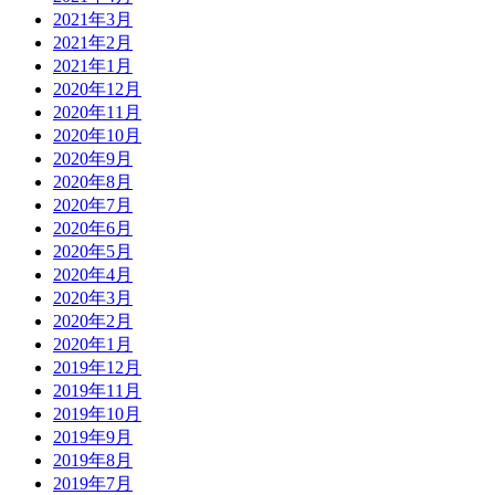
2021年3月
2021年2月
2021年1月
2020年12月
2020年11月
2020年10月
2020年9月
2020年8月
2020年7月
2020年6月
2020年5月
2020年4月
2020年3月
2020年2月
2020年1月
2019年12月
2019年11月
2019年10月
2019年9月
2019年8月
2019年7月