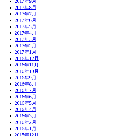
2017年9月
2017年8月
2017年7月
2017年6月
2017年5月
2017年4月
2017年3月
2017年2月
2017年1月
2016年12月
2016年11月
2016年10月
2016年9月
2016年8月
2016年7月
2016年6月
2016年5月
2016年4月
2016年3月
2016年2月
2016年1月
2015年12月