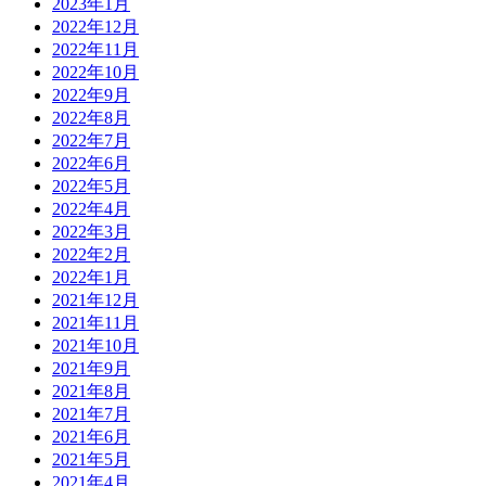
2023年1月
2022年12月
2022年11月
2022年10月
2022年9月
2022年8月
2022年7月
2022年6月
2022年5月
2022年4月
2022年3月
2022年2月
2022年1月
2021年12月
2021年11月
2021年10月
2021年9月
2021年8月
2021年7月
2021年6月
2021年5月
2021年4月