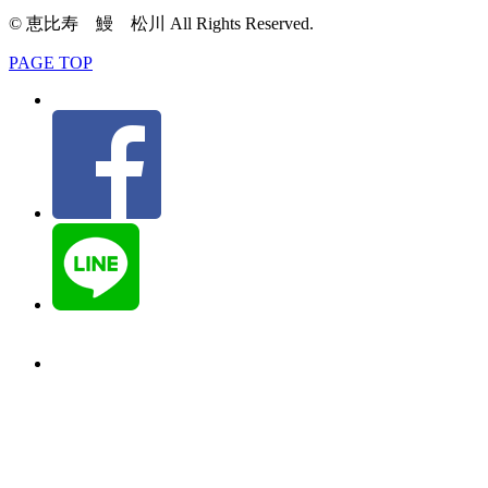
© 恵比寿 鰻 松川 All Rights Reserved.
PAGE TOP