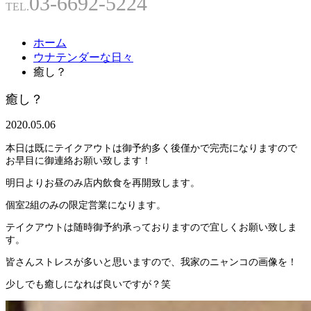
03-6692-5224
TEL.
ホーム
ウナテンダーな日々
癒し？
癒し？
2020.05.06
本日は既にテイクアウトは御予約多く後僅かで完売になりますので
お早目に御連絡お願い致します！
明日よりお昼のみ店内飲食を再開致します。
個室2組のみの限定営業になります。
テイクアウトは随時御予約承っておりますので宜しくお願い致しま
す。
皆さんストレスが多いと思いますので、我家のニャンコの画像を！
少しでも癒しになれば良いですが？笑