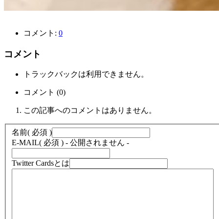
コメント:
0
コメント
トラックバックは利用できません。
コメント (0)
この記事へのコメントはありません。
名前
( 必須 )
E-MAIL
( 必須 ) - 公開されません -
Twitter Cardsとは