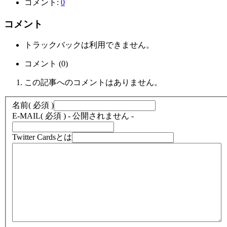
コメント:
0
コメント
トラックバックは利用できません。
コメント (0)
この記事へのコメントはありません。
名前
( 必須 )
E-MAIL
( 必須 ) - 公開されません -
Twitter Cardsとは