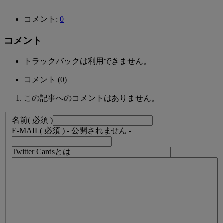
コメント:
0
コメント
トラックバックは利用できません。
コメント (0)
この記事へのコメントはありません。
名前
( 必須 )
E-MAIL
( 必須 ) - 公開されません -
Twitter Cardsとは