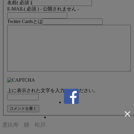
名前
( 必須 )
E-MAIL
( 必須 ) - 公開されません -
Twitter Cardsとは
上に表示された文字を入力してください。
恵比寿 鰻 松川