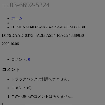
03-6692-5224
TEL.
ホーム
D179DAAD-0375-4A2B-A254-F39C243389B0
D179DAAD-0375-4A2B-A254-F39C243389B0
2020.10.06
コメント:
0
コメント
トラックバックは利用できません。
コメント (0)
この記事へのコメントはありません。