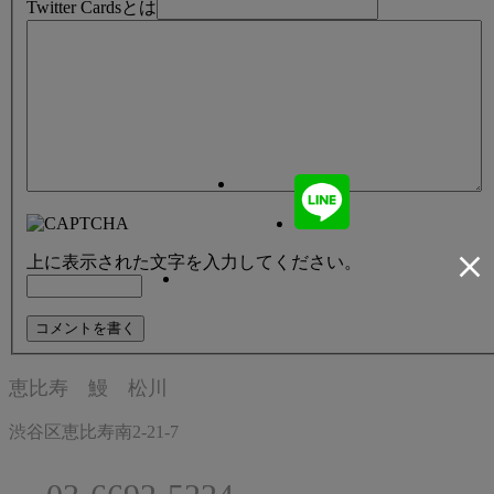
Twitter Cardsとは
上に表示された文字を入力してください。
恵比寿 鰻 松川
渋谷区恵比寿南2-21-7