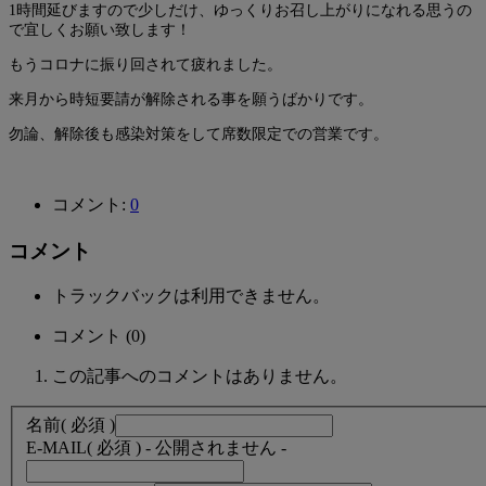
1時間延びますので少しだけ、ゆっくりお召し上がりになれる思うの
で宜しくお願い致します！
もうコロナに振り回されて疲れました。
来月から時短要請が解除される事を願うばかりです。
勿論、解除後も感染対策をして席数限定での営業です。
コメント:
0
コメント
トラックバックは利用できません。
コメント (0)
この記事へのコメントはありません。
名前
( 必須 )
E-MAIL
( 必須 ) - 公開されません -