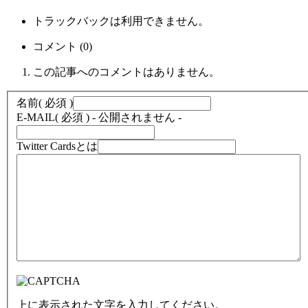
トラックバックは利用できません。
コメント (0)
この記事へのコメントはありません。
名前
( 必須 )
E-MAIL
( 必須 ) - 公開されません -
Twitter Cardsとは
上に表示された文字を入力してください。