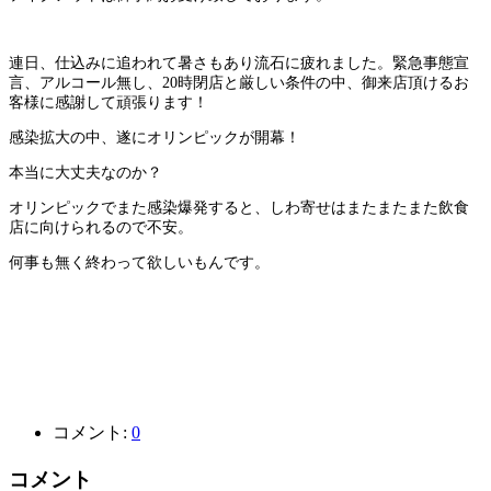
連日、仕込みに追われて暑さもあり流石に疲れました。緊急事態宣
言、アルコール無し、20時閉店と厳しい条件の中、御来店頂けるお
客様に感謝して頑張ります！
感染拡大の中、遂にオリンピックが開幕！
本当に大丈夫なのか？
オリンピックでまた感染爆発すると、しわ寄せはまたまたまた飲食
店に向けられるので不安。
何事も無く終わって欲しいもんです。
コメント:
0
コメント