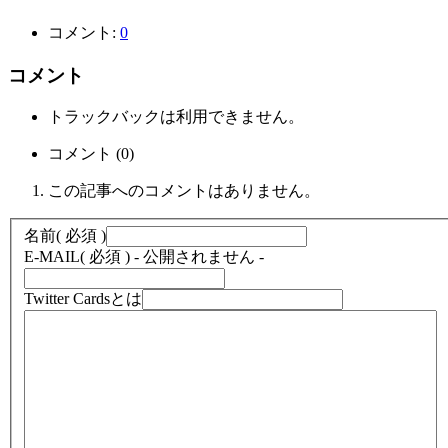
コメント:
0
コメント
トラックバックは利用できません。
コメント (0)
この記事へのコメントはありません。
名前
( 必須 )
E-MAIL
( 必須 ) - 公開されません -
Twitter Cardsとは