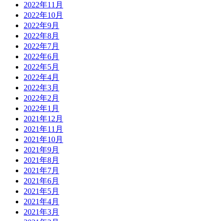
2022年11月
2022年10月
2022年9月
2022年8月
2022年7月
2022年6月
2022年5月
2022年4月
2022年3月
2022年2月
2022年1月
2021年12月
2021年11月
2021年10月
2021年9月
2021年8月
2021年7月
2021年6月
2021年5月
2021年4月
2021年3月