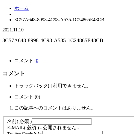
ホーム
3C57A648-8998-4C98-A535-1C24865E48CB
2021.11.10
3C57A648-8998-4C98-A535-1C24865E48CB
コメント:
0
コメント
トラックバックは利用できません。
コメント (0)
この記事へのコメントはありません。
名前
( 必須 )
E-MAIL
( 必須 ) - 公開されません -
Twitter Cardsとは