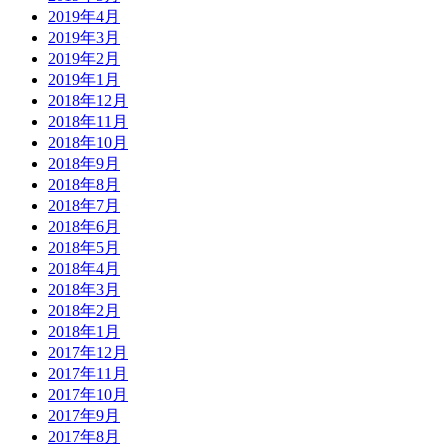
2019年4月
2019年3月
2019年2月
2019年1月
2018年12月
2018年11月
2018年10月
2018年9月
2018年8月
2018年7月
2018年6月
2018年5月
2018年4月
2018年3月
2018年2月
2018年1月
2017年12月
2017年11月
2017年10月
2017年9月
2017年8月