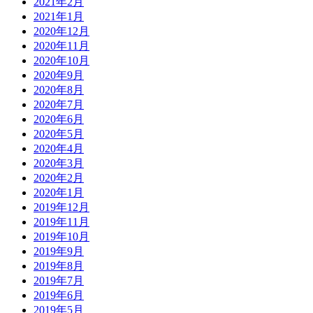
2021年2月
2021年1月
2020年12月
2020年11月
2020年10月
2020年9月
2020年8月
2020年7月
2020年6月
2020年5月
2020年4月
2020年3月
2020年2月
2020年1月
2019年12月
2019年11月
2019年10月
2019年9月
2019年8月
2019年7月
2019年6月
2019年5月