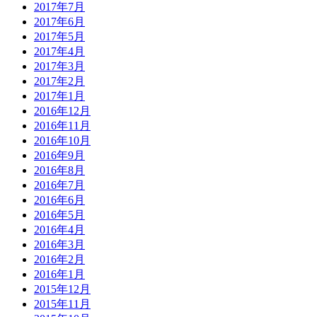
2017年7月
2017年6月
2017年5月
2017年4月
2017年3月
2017年2月
2017年1月
2016年12月
2016年11月
2016年10月
2016年9月
2016年8月
2016年7月
2016年6月
2016年5月
2016年4月
2016年3月
2016年2月
2016年1月
2015年12月
2015年11月