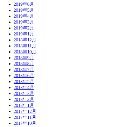
2019年6月
2019年5月
2019年4月
2019年3月
2019年2月
2019年1月
2018年12月
2018年11月
2018年10月
2018年9月
2018年8月
2018年7月
2018年6月
2018年5月
2018年4月
2018年3月
2018年2月
2018年1月
2017年12月
2017年11月
2017年10月