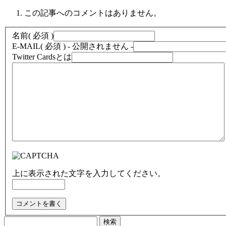
この記事へのコメントはありません。
名前
( 必須 )
E-MAIL
( 必須 ) - 公開されません -
Twitter Cardsとは
上に表示された文字を入力してください。
検