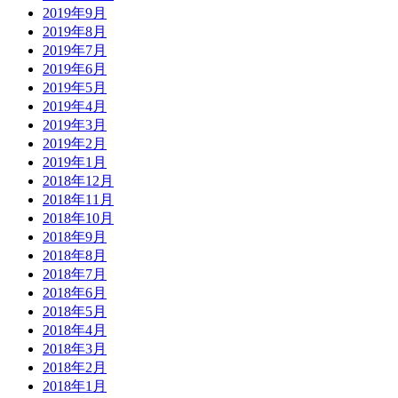
2019年9月
2019年8月
2019年7月
2019年6月
2019年5月
2019年4月
2019年3月
2019年2月
2019年1月
2018年12月
2018年11月
2018年10月
2018年9月
2018年8月
2018年7月
2018年6月
2018年5月
2018年4月
2018年3月
2018年2月
2018年1月