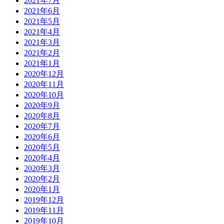
2021年7月
2021年6月
2021年5月
2021年4月
2021年3月
2021年2月
2021年1月
2020年12月
2020年11月
2020年10月
2020年9月
2020年8月
2020年7月
2020年6月
2020年5月
2020年4月
2020年3月
2020年2月
2020年1月
2019年12月
2019年11月
2019年10月