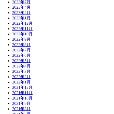
2023年7月
2023年4月
2023年2月
2023年1月
2022年12月
2022年11月
2022年10月
2022年9月
2022年8月
2022年7月
2022年6月
2022年5月
2022年4月
2022年3月
2022年2月
2022年1月
2021年12月
2021年11月
2021年10月
2021年9月
2021年8月