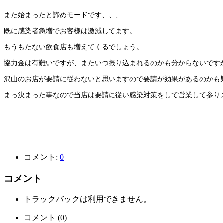
また始まったと諦めモードです、、、
既に感染者急増でお客様は激減してます。
もうもたない飲食店も増えてくるでしょう。
協力金は有難いですが、またいつ振り込まれるのかも分からないです
沢山のお店が要請に従わないと思いますので要請が効果があるのかも
まっ決まった事なので当店は要請に従い感染対策をして営業して参り
コメント:
0
コメント
トラックバックは利用できません。
コメント (0)