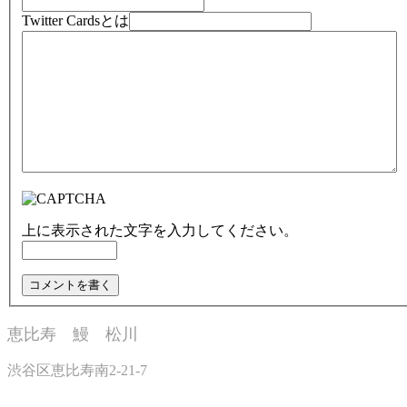
Twitter Cardsとは
上に表示された文字を入力してください。
恵比寿 鰻 松川
渋谷区恵比寿南2-21-7