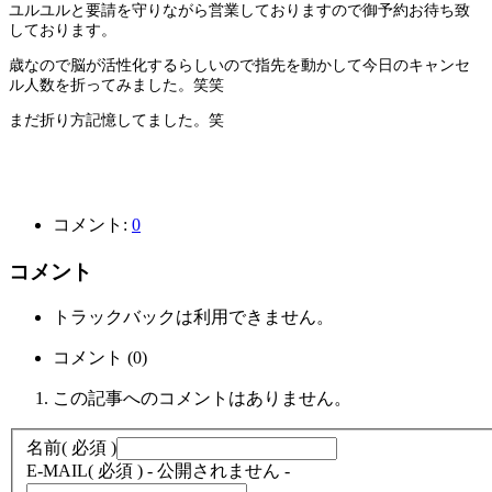
ユルユルと要請を守りながら営業しておりますので御予約お待ち致
しております。
歳なので脳が活性化するらしいので指先を動かして今日のキャンセ
ル人数を折ってみました。笑笑
まだ折り方記憶してました。笑
コメント:
0
コメント
トラックバックは利用できません。
コメント (0)
この記事へのコメントはありません。
名前
( 必須 )
E-MAIL
( 必須 ) - 公開されません -