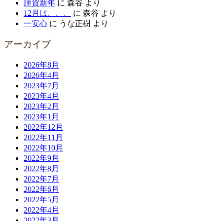
謹賀新年
に
森谷
より
12月は、、、
に
森谷
より
一安心
に
うな正樹
より
アーカイブ
2026年8月
2026年4月
2023年7月
2023年4月
2023年2月
2023年1月
2022年12月
2022年11月
2022年10月
2022年9月
2022年8月
2022年7月
2022年6月
2022年5月
2022年4月
2022年3月