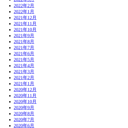
2022年2月
2022年1月
2021年12月
2021年11月
2021年10月
2021年9月
2021年8月
2021年7月
2021年6月
2021年5月
2021年4月
2021年3月
2021年2月
2021年1月
2020年12月
2020年11月
2020年10月
2020年9月
2020年8月
2020年7月
2020年6月