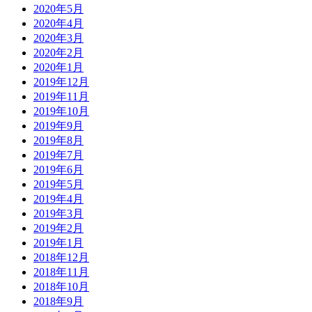
2020年5月
2020年4月
2020年3月
2020年2月
2020年1月
2019年12月
2019年11月
2019年10月
2019年9月
2019年8月
2019年7月
2019年6月
2019年5月
2019年4月
2019年3月
2019年2月
2019年1月
2018年12月
2018年11月
2018年10月
2018年9月