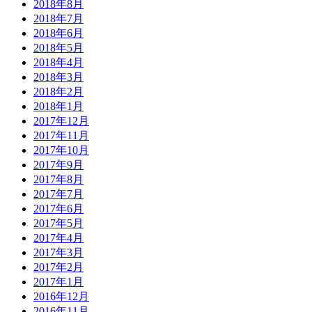
2018年8月
2018年7月
2018年6月
2018年5月
2018年4月
2018年3月
2018年2月
2018年1月
2017年12月
2017年11月
2017年10月
2017年9月
2017年8月
2017年7月
2017年6月
2017年5月
2017年4月
2017年3月
2017年2月
2017年1月
2016年12月
2016年11月