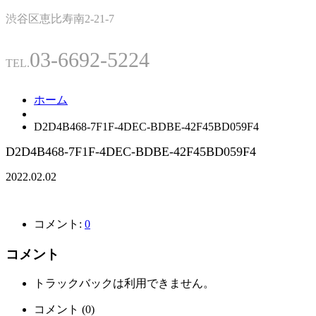
渋谷区恵比寿南2-21-7
03-6692-5224
TEL.
ホーム
D2D4B468-7F1F-4DEC-BDBE-42F45BD059F4
D2D4B468-7F1F-4DEC-BDBE-42F45BD059F4
2022.02.02
コメント:
0
コメント
トラックバックは利用できません。
コメント (0)