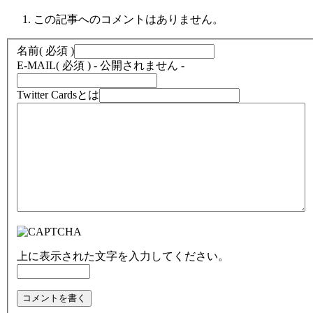
この記事へのコメントはありません。
名前
( 必須 )
E-MAIL
( 必須 ) - 公開されません -
Twitter Cardsとは
上に表示された文字を入力してください。